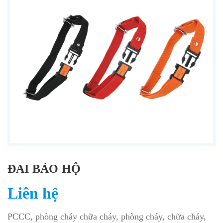
ĐAI BẢO HỘ
Liên hệ
PCCC, phòng cháy chữa cháy, phòng cháy, chữa cháy,