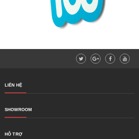
LIÊN HỆ
SHOWROOM
HỖ TRỢ