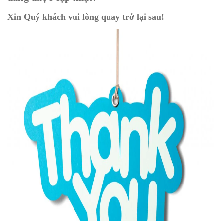
Xin Quý khách vui lòng quay trở lại sau!