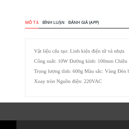
MÔ TẢ
BÌNH LUẬN
ĐÁNH GIÁ (APP)
Vật liệu cấu tạo: Linh kiện điện tử và nhựa
Công suất: 10W Đường kính: 100mm Chiều
Trọng lượng tĩnh: 600g Màu sắc: Vàng Đèn 
Xoay tròn Nguồn điện: 220VAC