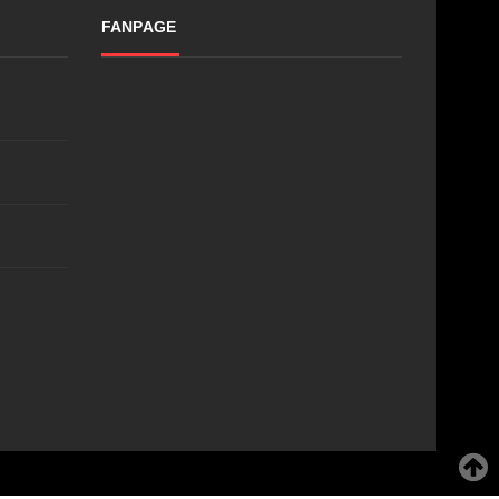
FANPAGE