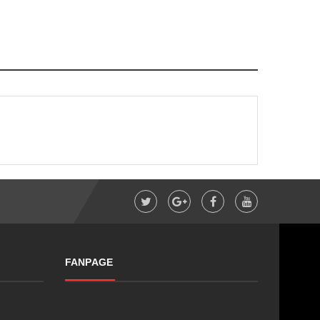
FANPAGE