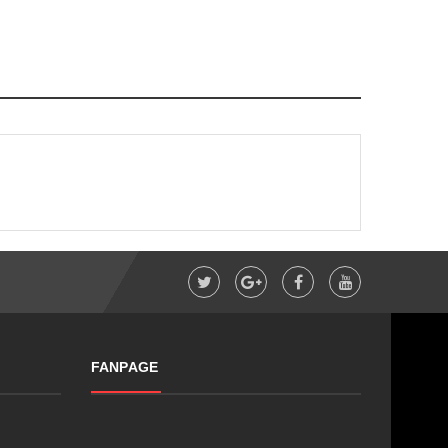
FANPAGE