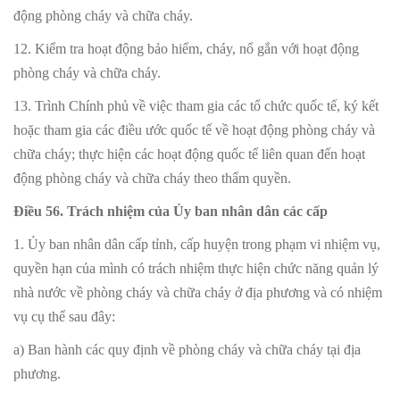
động phòng cháy và chữa cháy.
12. Kiểm tra hoạt động bảo hiểm, cháy, nổ gắn với hoạt động
phòng cháy và chữa cháy.
13. Trình Chính phủ về việc tham gia các tổ chức quốc tế, ký kết
hoặc tham gia các điều ước quốc tế về hoạt động phòng cháy và
chữa cháy; thực hiện các hoạt động quốc tế liên quan đến hoạt
động phòng cháy và chữa cháy theo thẩm quyền.
Điều 56. Trách nhiệm của Ủy ban nhân dân các cấp
1. Ủy ban nhân dân cấp tỉnh, cấp huyện trong phạm vi nhiệm vụ,
quyền hạn của mình có trách nhiệm thực hiện chức năng quản lý
nhà nước về phòng cháy và chữa cháy ở địa phương và có nhiệm
vụ cụ thể sau đây:
a) Ban hành các quy định về phòng cháy và chữa cháy tại địa
phương.