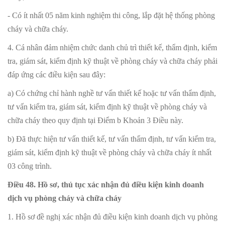
- Có ít nhất 05 năm kinh nghiệm thi công, lắp đặt hệ thống phòng
cháy và chữa cháy.
4. Cá nhân đảm nhiệm chức danh chủ trì thiết kế, thẩm định, kiểm
tra, giám sát, kiểm định kỹ thuật về phòng cháy và chữa cháy phải
đáp ứng các điều kiện sau đây:
a) Có chứng chỉ hành nghề tư vấn thiết kế hoặc tư vấn thẩm định,
tư vấn kiểm tra, giám sát, kiểm định kỹ thuật về phòng cháy và
chữa cháy theo quy định tại Điểm b Khoản 3 Điều này.
b) Đã thực hiện tư vấn thiết kế, tư vấn thẩm định, tư vấn kiểm tra,
giám sát, kiểm định kỹ thuật về phòng cháy và chữa cháy ít nhất
03 công trình.
Điều 48. Hồ sơ, thủ tục xác nhận đủ điều kiện kinh doanh
dịch vụ phòng cháy và chữa cháy
1. Hồ sơ đề nghị xác nhận đủ điều kiện kinh doanh dịch vụ phòng