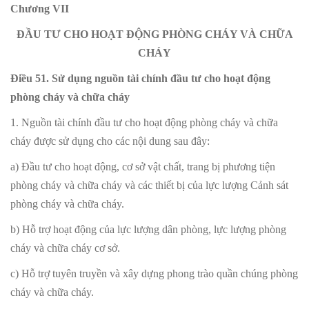
Chương VII
ĐẦU TƯ CHO HOẠT ĐỘNG PHÒNG CHÁY VÀ CHỮA
CHÁY
Điều 51. Sử dụng nguồn tài chính đầu tư cho hoạt động
phòng cháy và chữa cháy
1. Nguồn tài chính đầu tư cho hoạt động phòng cháy và chữa
cháy được sử dụng cho các nội dung sau đây:
a) Đầu tư cho hoạt động, cơ sở vật chất, trang bị phương tiện
phòng cháy và chữa cháy và các thiết bị của lực lượng Cảnh sát
phòng cháy và chữa cháy.
b) Hỗ trợ hoạt động của lực lượng dân phòng, lực lượng phòng
cháy và chữa cháy cơ sở.
c) Hỗ trợ tuyên truyền và xây dựng phong trào quần chúng phòng
cháy và chữa cháy.