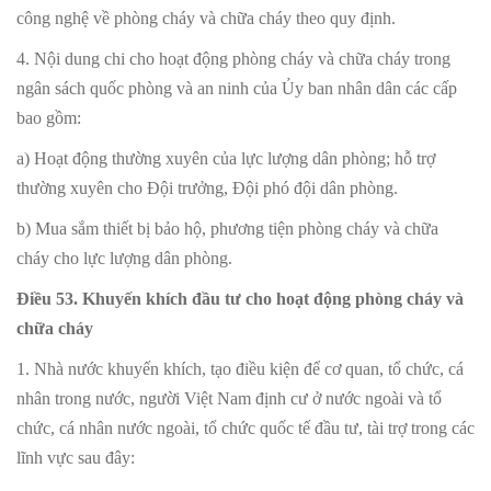
công nghệ về phòng cháy và chữa cháy theo quy định.
4. Nội dung chi cho hoạt động phòng cháy và chữa cháy trong
ngân sách quốc phòng và an ninh của Ủy ban nhân dân các cấp
bao gồm:
a) Hoạt động thường xuyên của lực lượng dân phòng; hỗ trợ
thường xuyên cho Đội trưởng, Đội phó đội dân phòng.
b) Mua sắm thiết bị bảo hộ, phương tiện phòng cháy và chữa
cháy cho lực lượng dân phòng.
Điều 53. Khuyến khích đầu tư cho hoạt động phòng cháy và
chữa cháy
1. Nhà nước khuyến khích, tạo điều kiện để cơ quan, tổ chức, cá
nhân trong nước, người Việt Nam định cư ở nước ngoài và tổ
chức, cá nhân nước ngoài, tổ chức quốc tế đầu tư, tài trợ trong các
lĩnh vực sau đây: