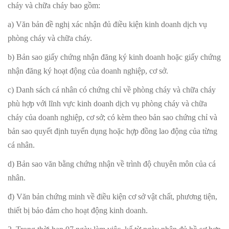
cháy và chữa cháy bao gồm:
a) Văn bản đề nghị xác nhận đủ điều kiện kinh doanh dịch vụ
phòng cháy và chữa cháy.
b) Bản sao giấy chứng nhận đăng ký kinh doanh hoặc giấy chứng
nhận đăng ký hoạt động của doanh nghiệp, cơ sở.
c) Danh sách cá nhân có chứng chỉ về phòng cháy và chữa cháy
phù hợp với lĩnh vực kinh doanh dịch vụ phòng cháy và chữa
cháy của doanh nghiệp, cơ sở; có kèm theo bản sao chứng chỉ và
bản sao quyết định tuyển dụng hoặc hợp đồng lao động của từng
cá nhân.
d) Bản sao văn bằng chứng nhận về trình độ chuyên môn của cá
nhân.
đ) Văn bản chứng minh về điều kiện cơ sở vật chất, phương tiện,
thiết bị bảo đảm cho hoạt động kinh doanh.