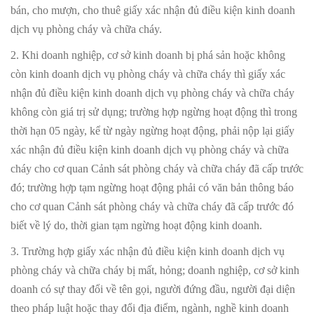
bán, cho mượn, cho thuê giấy xác nhận đủ điều kiện kinh doanh
dịch vụ phòng cháy và chữa cháy.
2. Khi doanh nghiệp, cơ sở kinh doanh bị phá sản hoặc không
còn kinh doanh dịch vụ phòng cháy và chữa cháy thì giấy xác
nhận đủ điều kiện kinh doanh dịch vụ phòng cháy và chữa cháy
không còn giá trị sử dụng; trường hợp ngừng hoạt động thì trong
thời hạn 05 ngày, kể từ ngày ngừng hoạt động, phải nộp lại giấy
xác nhận đủ điều kiện kinh doanh dịch vụ phòng cháy và chữa
cháy cho cơ quan Cảnh sát phòng cháy và chữa cháy đã cấp trước
đó; trường hợp tạm ngừng hoạt động phải có văn bản thông báo
cho cơ quan Cảnh sát phòng cháy và chữa cháy đã cấp trước đó
biết về lý do, thời gian tạm ngừng hoạt động kinh doanh.
3. Trường hợp giấy xác nhận đủ điều kiện kinh doanh dịch vụ
phòng cháy và chữa cháy bị mất, hỏng; doanh nghiệp, cơ sở kinh
doanh có sự thay đổi về tên gọi, người đứng đầu, người đại diện
theo pháp luật hoặc thay đổi địa điểm, ngành, nghề kinh doanh