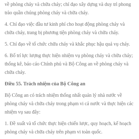
về phòng cháy và chữa cháy; chỉ đạo xây dựng và duy trì phong
trào quần chúng phòng cháy và chữa cháy.
4. Chỉ đạo việc đầu tư kinh phí cho hoạt động phòng cháy và
chữa cháy, trang bị phương tiện phòng cháy và chữa cháy.
5. Chỉ đạo về tổ chức chữa cháy và khắc phục hậu quả vụ cháy.
6. Bố trí lực lượng thực hiện nhiệm vụ phòng cháy và chữa cháy;
thống kê, báo cáo Chính phủ và Bộ Công an về phòng cháy và
chữa cháy.
Điều 55. Trách nhiệm của Bộ Công an
Bộ Công an có trách nhiệm thống nhất quản lý nhà nước về
phòng cháy và chữa cháy trong phạm vi cả nước và thực hiện các
nhiệm vụ sau đây:
1. Đề xuất và tổ chức thực hiện chiến lược, quy hoạch, kế hoạch
phòng cháy và chữa cháy trên phạm vi toàn quốc.