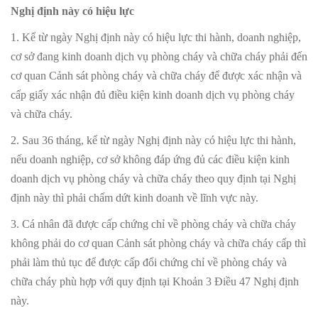
Nghị định này có hiệu lực
1. Kể từ ngày Nghị định này có hiệu lực thi hành, doanh nghiệp,
cơ sở đang kinh doanh dịch vụ phòng cháy và chữa cháy phải đến
cơ quan Cảnh sát phòng cháy và chữa cháy để được xác nhận và
cấp giấy xác nhận đủ điều kiện kinh doanh dịch vụ phòng cháy
và chữa cháy.
2. Sau 36 tháng, kể từ ngày Nghị định này có hiệu lực thi hành,
nếu doanh nghiệp, cơ sở không đáp ứng đủ các điều kiện kinh
doanh dịch vụ phòng cháy và chữa cháy theo quy định tại Nghị
định này thì phải chấm dứt kinh doanh về lĩnh vực này.
3. Cá nhân đã được cấp chứng chỉ về phòng cháy và chữa cháy
không phải do cơ quan Cảnh sát phòng cháy và chữa cháy cấp thì
phải làm thủ tục để được cấp đổi chứng chỉ về phòng cháy và
chữa cháy phù hợp với quy định tại Khoản 3 Điều 47 Nghị định
này.