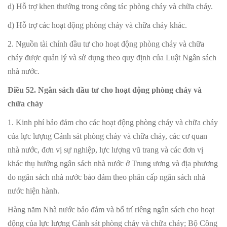
d) Hỗ trợ khen thưởng trong công tác phòng cháy và chữa cháy.
đ) Hỗ trợ các hoạt động phòng cháy và chữa cháy khác.
2. Nguồn tài chính đầu tư cho hoạt động phòng cháy và chữa
cháy được quản lý và sử dụng theo quy định của Luật Ngân sách
nhà nước.
Điều 52. Ngân sách đầu tư cho hoạt động phòng cháy và
chữa cháy
1. Kinh phí bảo đảm cho các hoạt động phòng cháy và chữa cháy
của lực lượng Cảnh sát phòng cháy và chữa cháy, các cơ quan
nhà nước, đơn vị sự nghiệp, lực lượng vũ trang và các đơn vị
khác thụ hưởng ngân sách nhà nước ở Trung ương và địa phương
do ngân sách nhà nước bảo đảm theo phân cấp ngân sách nhà
nước hiện hành.
Hàng năm Nhà nước bảo đảm và bố trí riêng ngân sách cho hoạt
động của lực lượng Cảnh sát phòng cháy và chữa cháy; Bộ Công