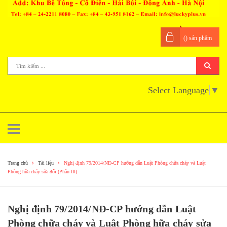
(
) sản phẩm
Select Language
▼
Trang chủ
Tài liệu
Nghị định 79/2014/NĐ-CP hướng dẫn Luật Phòng chữa cháy và Luật
Phòng hữa cháy sửa đổi (Phần III)
Nghị định 79/2014/NĐ-CP hướng dẫn Luật
Phòng chữa cháy và Luật Phòng hữa cháy sửa