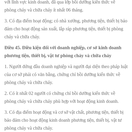
với lĩnh vực kinh doanh, đã qua lớp bồi dưỡng kiến thức về
phòng cháy và chữa cháy ít nhất 06 tháng.
3. Có địa điểm hoạt động; có nhà xưởng, phương tiện, thiết bị bảo
đảm cho hoạt động sản xuất, lắp ráp phương tiện, thiết bị phòng
cháy và chữa cháy.
Điều 45. Điều kiện đối với doanh nghiệp, cơ sở kinh doanh
phương tiện, thiết bị, vật tư phòng cháy và chữa cháy
1. Người đứng đầu doanh nghiệp và người đại diện theo pháp luật
của cơ sở phải có văn bằng, chứng chỉ bồi dưỡng kiến thức về
phòng cháy và chữa cháy.
2. Có ít nhất 02 người có chứng chỉ bồi dưỡng kiến thức về
phòng cháy và chữa cháy phù hợp với hoạt động kinh doanh.
3. Có địa điểm hoạt động và cơ sở vật chất, phương tiện, thiết bị
bảo đảm cho hoạt động kinh doanh phương tiện, thiết bị, vật tư
phòng cháy và chữa cháy.