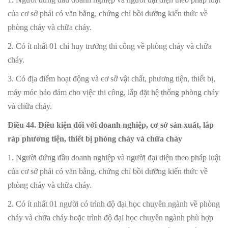
của cơ sở phải có văn bằng, chứng chỉ bồi dưỡng kiến thức về
phòng cháy và chữa cháy.
2. Có ít nhất 01 chỉ huy trưởng thi công về phòng cháy và chữa
cháy.
3. Có địa điểm hoạt động và cơ sở vật chất, phương tiện, thiết bị,
máy móc bảo đảm cho việc thi công, lắp đặt hệ thống phòng cháy
và chữa cháy.
Điều 44. Điều kiện đối với doanh nghiệp, cơ sở sản xuất, lắp
ráp phương tiện, thiết bị phòng cháy và chữa cháy
1. Người đứng đầu doanh nghiệp và người đại diện theo pháp luật
của cơ sở phải có văn bằng, chứng chỉ bồi dưỡng kiến thức về
phòng cháy và chữa cháy.
2. Có ít nhất 01 người có trình độ đại học chuyên ngành về phòng
cháy và chữa cháy hoặc trình độ đại học chuyên ngành phù hợp