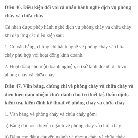
Điều 46. Điều kiện đối với cá nhân hành nghề dịch vụ phòng
cháy và chữa cháy
Cá nhân được phép hành nghề dịch vụ phòng cháy và chữa cháy
khi đáp ứng các điều kiện sau:
1. Có văn bằng, chứng chỉ hành nghề về phòng cháy và chữa
cháy phù hợp với hoạt động kinh doanh.
2. Hoạt động cho một doanh nghiệp, cơ sở kinh doanh dịch vụ
phòng cháy và chữa cháy.
Điều 47. Văn bằng, chứng chỉ về phòng cháy và chữa cháy và
điều kiện đảm nhiệm chức danh chủ trì thiết kế, thẩm định,
kiểm tra, kiểm định kỹ thuật về phòng cháy và chữa cháy
1. Văn bằng về phòng cháy và chữa cháy gồm:
a) Bằng đại học chuyên ngành về phòng cháy và chữa cháy.
b) Bằng cao đẳng chuyên ngành về phòng cháy và chữa cháy.