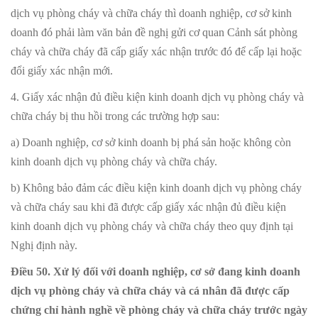
dịch vụ phòng cháy và chữa cháy thì doanh nghiệp, cơ sở kinh
doanh đó phải làm văn bản đề nghị gửi cơ quan Cảnh sát phòng
cháy và chữa cháy đã cấp giấy xác nhận trước đó để cấp lại hoặc
đổi giấy xác nhận mới.
4. Giấy xác nhận đủ điều kiện kinh doanh dịch vụ phòng cháy và
chữa cháy bị thu hồi trong các trường hợp sau:
a) Doanh nghiệp, cơ sở kinh doanh bị phá sản hoặc không còn
kinh doanh dịch vụ phòng cháy và chữa cháy.
b) Không bảo đảm các điều kiện kinh doanh dịch vụ phòng cháy
và chữa cháy sau khi đã được cấp giấy xác nhận đủ điều kiện
kinh doanh dịch vụ phòng cháy và chữa cháy theo quy định tại
Nghị định này.
Điều 50. Xử lý đối với doanh nghiệp, cơ sở đang kinh doanh
dịch vụ phòng cháy và chữa cháy và cá nhân đã được cấp
chứng chỉ hành nghề về phòng cháy và chữa cháy trước ngày