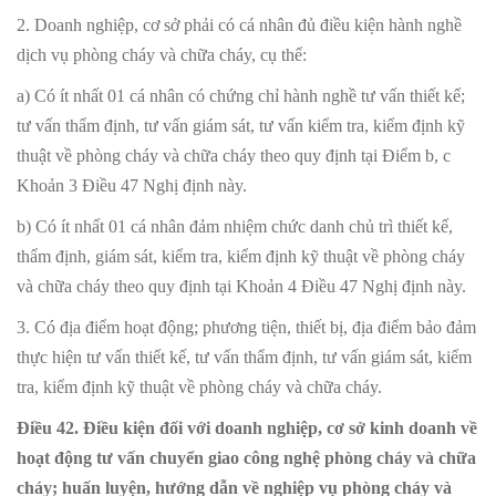
2. Doanh nghiệp, cơ sở phải có cá nhân đủ điều kiện hành nghề
dịch vụ phòng cháy và chữa cháy, cụ thể:
a) Có ít nhất 01 cá nhân có chứng chỉ hành nghề tư vấn thiết kế;
tư vấn thẩm định, tư vấn giám sát, tư vấn kiểm tra, kiểm định kỹ
thuật về phòng cháy và chữa cháy theo quy định tại Điểm b, c
Khoản 3 Điều 47 Nghị định này.
b) Có ít nhất 01 cá nhân đảm nhiệm chức danh chủ trì thiết kế,
thẩm định, giám sát, kiểm tra, kiểm định kỹ thuật về phòng cháy
và chữa cháy theo quy định tại Khoản 4 Điều 47 Nghị định này.
3. Có địa điểm hoạt động; phương tiện, thiết bị, địa điểm bảo đảm
thực hiện tư vấn thiết kế, tư vấn thẩm định, tư vấn giám sát, kiểm
tra, kiểm định kỹ thuật về phòng cháy và chữa cháy.
Điều 42. Điều kiện đối với doanh nghiệp, cơ sở kinh doanh về
hoạt động tư vấn chuyển giao công nghệ phòng cháy và chữa
cháy; huấn luyện, hướng dẫn về nghiệp vụ phòng cháy và