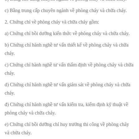
c) Bằng trung cấp chuyên ngành về phòng cháy và chữa cháy.
2. Chứng chỉ về phòng cháy và chữa cháy gồm:
a) Chứng chỉ bồi dưỡng kiến thức về phòng cháy và chữa cháy.
b) Chứng chỉ hành nghề tư vấn thiết kế về phòng cháy và chữa
cháy.
c) Chứng chỉ hành nghề tư vấn thẩm định về phòng cháy và chữa
cháy.
d) Chứng chỉ hành nghề tư vấn giám sát về phòng cháy và chữa
cháy.
đ) Chứng chỉ hành nghề tư vấn kiểm tra, kiểm định kỹ thuật về
phòng cháy và chữa cháy.
e) Chứng chỉ bồi dưỡng chỉ huy trưởng thi công về phòng cháy
và chữa cháy.