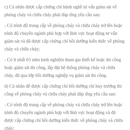
c) Cá nhân được cấp chứng chỉ hành nghề tư vấn giám sát về
phòng cháy và chữa cháy phải đáp ứng yêu cầu sau:
- Có trình độ trung cấp về phòng cháy và chữa cháy trở lên hoặc
trình độ chuyên ngành phù hợp với lĩnh vực hoạt động tư vấn
giám sát và đã được cấp chứng chỉ bồi dưỡng kiến thức về phòng
cháy và chữa cháy;
- Có ít nhất 03 năm kinh nghiệm tham gia thiết kế hoặc thi công
hoặc giám sát thi công, lắp đặt hệ thống phòng cháy và chữa
cháy, đã qua lớp bồi dưỡng nghiệp vụ giám sát thi công.
d) Cá nhân để được cấp chứng chỉ bồi dưỡng chỉ huy trưởng thi
công về phòng cháy và chữa cháy phải đáp ứng yêu cầu sau:
- Có trình độ trung cấp về phòng cháy và chữa cháy trở lên hoặc
trình độ chuyên ngành phù hợp với lĩnh vực hoạt động và đã
được cấp chứng chỉ bồi dưỡng kiến thức về phòng cháy và chữa
cháy;