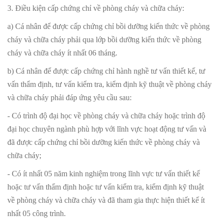
3. Điều kiện cấp chứng chỉ về phòng cháy và chữa cháy:
a) Cá nhân để được cấp chứng chỉ bồi dưỡng kiến thức về phòng
cháy và chữa cháy phải qua lớp bồi dưỡng kiến thức về phòng
cháy và chữa cháy ít nhất 06 tháng.
b) Cá nhân để được cấp chứng chỉ hành nghề tư vấn thiết kế, tư
vấn thẩm định, tư vấn kiểm tra, kiểm định kỹ thuật về phòng cháy
và chữa cháy phải đáp ứng yêu cầu sau:
- Có trình độ đại học về phòng cháy và chữa cháy hoặc trình độ
đại học chuyên ngành phù hợp với lĩnh vực hoạt động tư vấn và
đã được cấp chứng chỉ bồi dưỡng kiến thức về phòng cháy và
chữa cháy;
- Có ít nhất 05 năm kinh nghiệm trong lĩnh vực tư vấn thiết kế
hoặc tư vấn thẩm định hoặc tư vấn kiểm tra, kiểm định kỹ thuật
về phòng cháy và chữa cháy và đã tham gia thực hiện thiết kế ít
nhất 05 công trình.