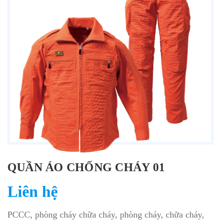
QUẦN ÁO CHỐNG CHÁY 01
Liên hệ
PCCC, phòng cháy chữa cháy, phòng cháy, chữa cháy,