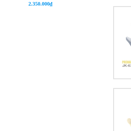
2.350.000₫