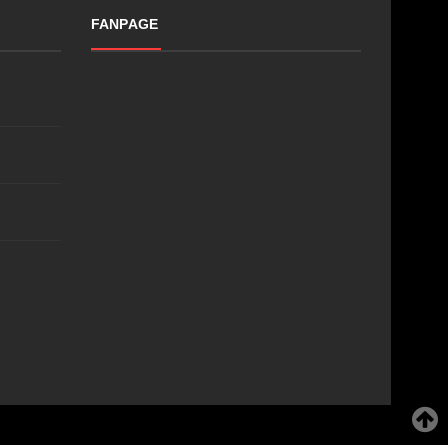
FANPAGE