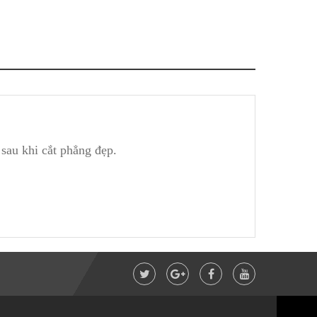
 sau khi cắt phẳng đẹp.