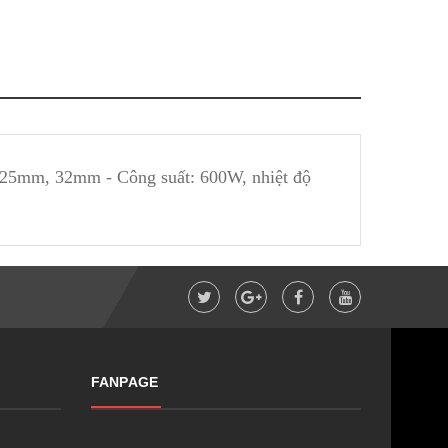
 25mm, 32mm - Công suất: 600W, nhiệt độ
FANPAGE