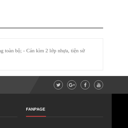
toàn bộ; - Cán kìm 2 lớp nhựa, tiện sử
FANPAGE