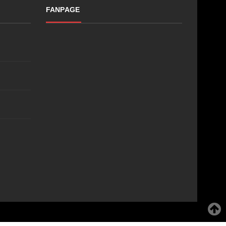
FANPAGE